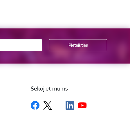
Sekojiet mums