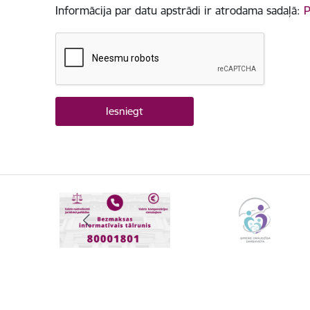
Informācija par datu apstrādi ir atrodama sadaļā:
P