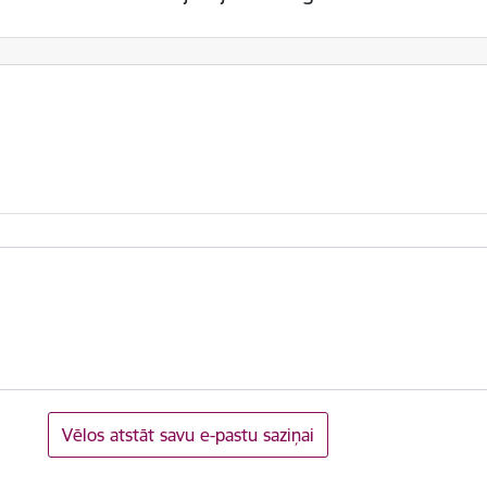
Vēlos atstāt savu e-pastu saziņai