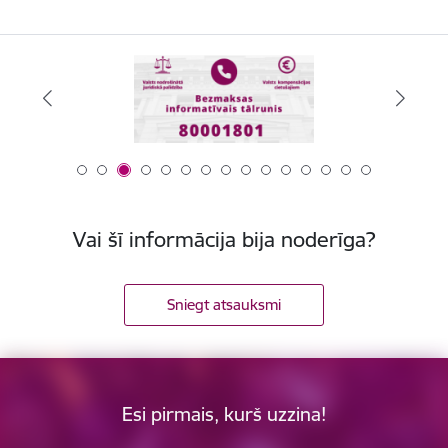
Vai šī informācija bija noderīga?
Sniegt atsauksmi
Esi pirmais, kurš uzzina!