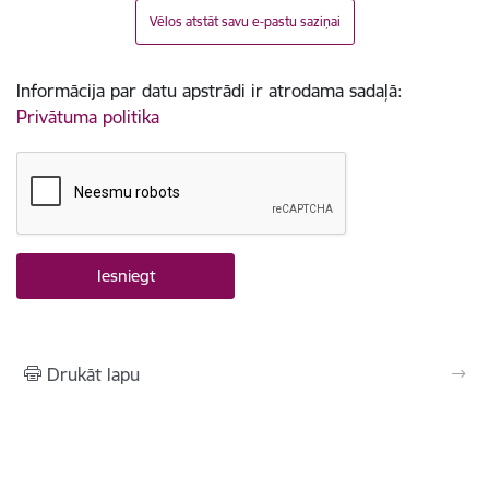
Vēlos atstāt savu e-pastu saziņai
Informācija par datu apstrādi ir atrodama sadaļā:
Privātuma politika
Drukāt lapu