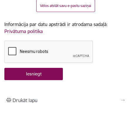
Vēlos atstāt savu e-pastu saziņai
Informācija par datu apstrādi ir atrodama sadaļā:
Privātuma politika
Drukāt lapu