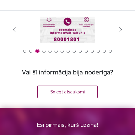
Vai šī informācija bija noderīga?
Sniegt atsauksmi
Esi pirmais, kurš uzzina!