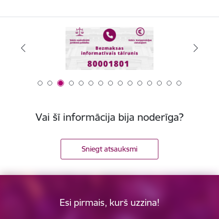
Vai šī informācija bija noderīga?
Sniegt atsauksmi
Esi pirmais, kurš uzzina!