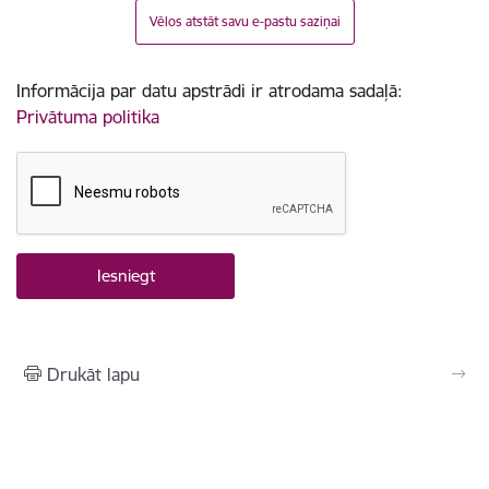
Vēlos atstāt savu e-pastu saziņai
Informācija par datu apstrādi ir atrodama sadaļā:
Privātuma politika
Drukāt lapu