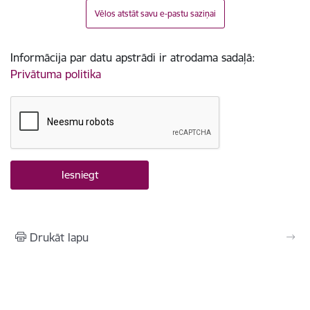
Vēlos atstāt savu e-pastu saziņai
Informācija par datu apstrādi ir atrodama sadaļā:
Privātuma politika
Drukāt lapu