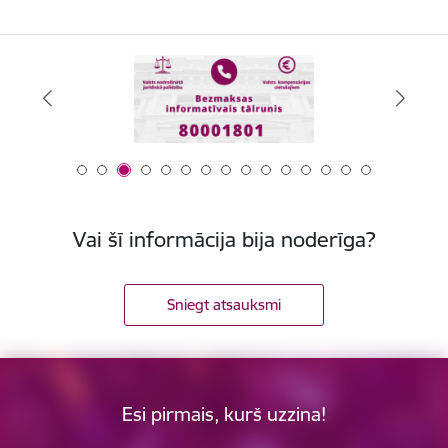
Vai šī informācija bija noderīga?
Sniegt atsauksmi
Esi pirmais, kurš uzzina!