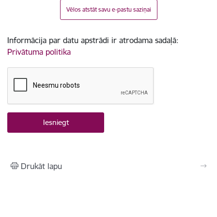
Vēlos atstāt savu e-pastu saziņai
Informācija par datu apstrādi ir atrodama sadaļā:
Privātuma politika
Drukāt lapu