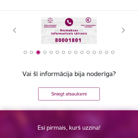
Vai šī informācija bija noderīga?
Sniegt atsauksmi
Esi pirmais, kurš uzzina!