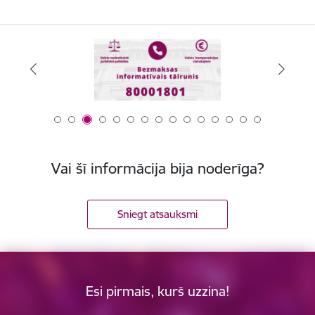
Vai šī informācija bija noderīga?
Sniegt atsauksmi
Esi pirmais, kurš uzzina!