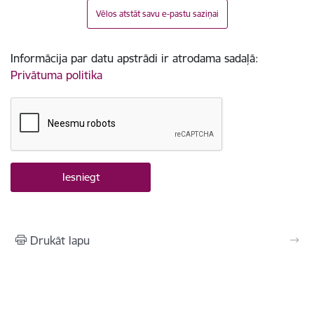
Vēlos atstāt savu e-pastu saziņai
Informācija par datu apstrādi ir atrodama sadaļā:
Privātuma politika
Drukāt lapu