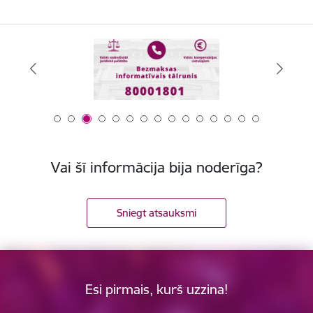
Vai šī informācija bija noderīga?
Sniegt atsauksmi
Esi pirmais, kurš uzzina!