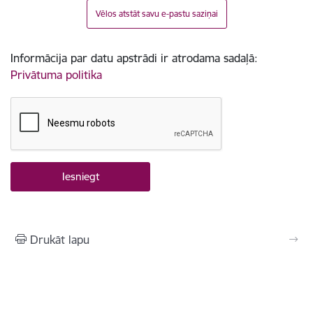
Vēlos atstāt savu e-pastu saziņai
Informācija par datu apstrādi ir atrodama sadaļā:
Privātuma politika
Drukāt lapu