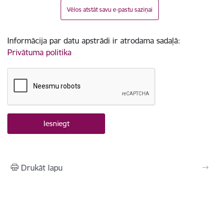
Vēlos atstāt savu e-pastu saziņai
Informācija par datu apstrādi ir atrodama sadaļā:
Privātuma politika
Drukāt lapu