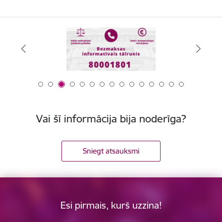
Vai šī informācija bija noderīga?
Sniegt atsauksmi
Esi pirmais, kurš uzzina!