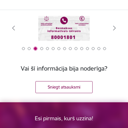
Vai šī informācija bija noderīga?
Sniegt atsauksmi
Esi pirmais, kurš uzzina!