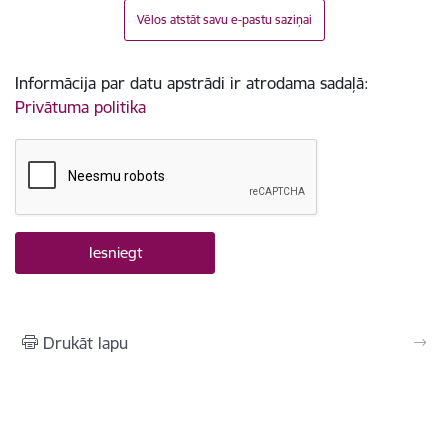
Vēlos atstāt savu e-pastu saziņai
Informācija par datu apstrādi ir atrodama sadaļā:
Privātuma politika
Drukāt lapu