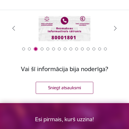
Vai šī informācija bija noderīga?
Sniegt atsauksmi
Esi pirmais, kurš uzzina!