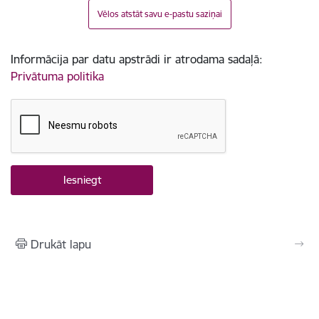
Vēlos atstāt savu e-pastu saziņai
Informācija par datu apstrādi ir atrodama sadaļā:
Privātuma politika
Drukāt lapu