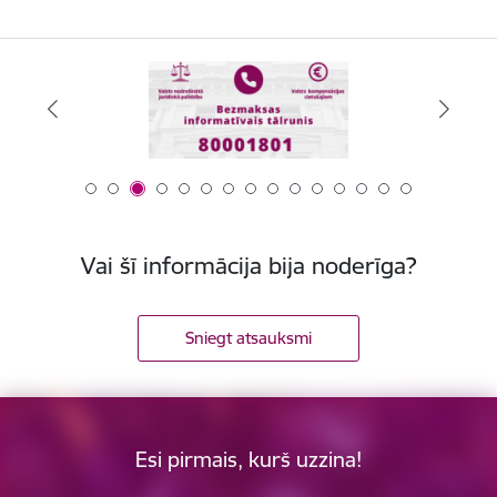
Vai šī informācija bija noderīga?
Sniegt atsauksmi
Esi pirmais, kurš uzzina!