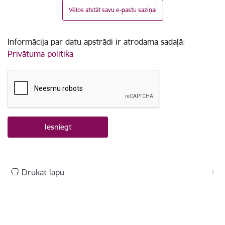
Vēlos atstāt savu e-pastu saziņai
Informācija par datu apstrādi ir atrodama sadaļā:
Privātuma politika
Drukāt lapu