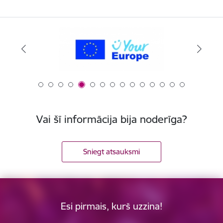
Vai šī informācija bija noderīga?
Sniegt atsauksmi
Esi pirmais, kurš uzzina!