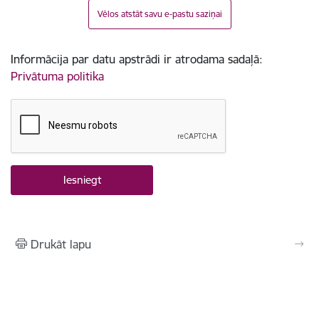
Vēlos atstāt savu e-pastu saziņai
Informācija par datu apstrādi ir atrodama sadaļā:
Privātuma politika
Drukāt lapu