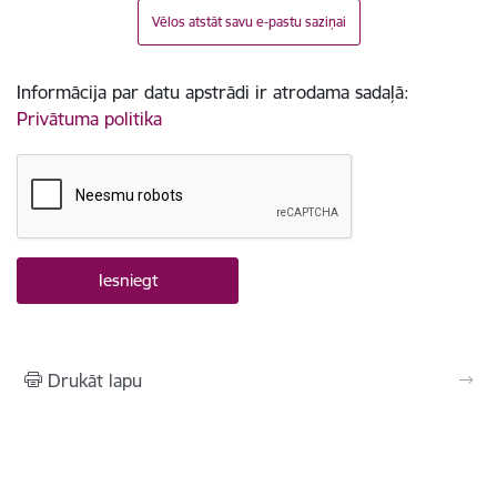
Vēlos atstāt savu e-pastu saziņai
Informācija par datu apstrādi ir atrodama sadaļā:
Privātuma politika
Drukāt lapu