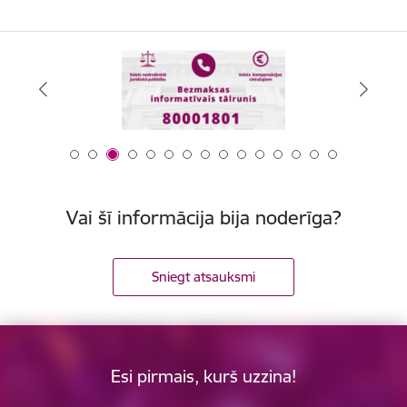
Vai šī informācija bija noderīga?
Sniegt atsauksmi
Esi pirmais, kurš uzzina!