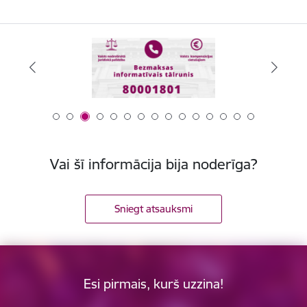
Vai šī informācija bija noderīga?
Sniegt atsauksmi
Esi pirmais, kurš uzzina!