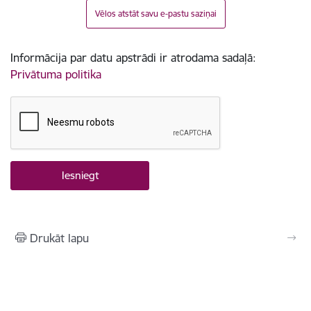
Vēlos atstāt savu e-pastu saziņai
Informācija par datu apstrādi ir atrodama sadaļā:
Privātuma politika
Drukāt lapu