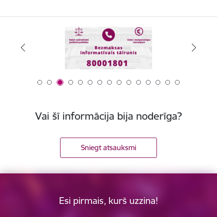
Vai šī informācija bija noderīga?
Sniegt atsauksmi
Esi pirmais, kurš uzzina!