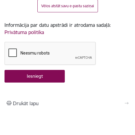
Vēlos atstāt savu e-pastu saziņai
Informācija par datu apstrādi ir atrodama sadaļā:
Privātuma politika
Drukāt lapu