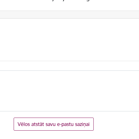
Vēlos atstāt savu e-pastu saziņai