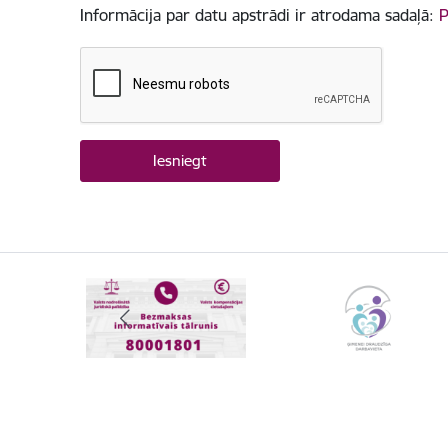
Informācija par datu apstrādi ir atrodama sadaļā:
P