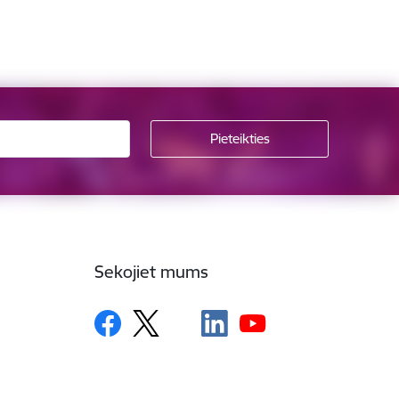
Sekojiet mums