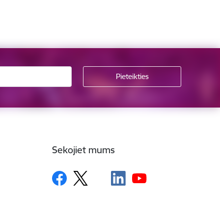
Sekojiet mums