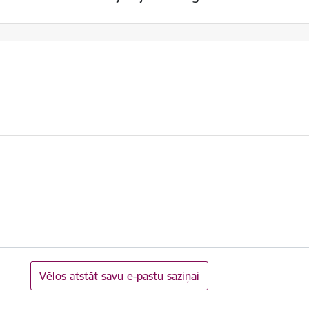
Vēlos atstāt savu e-pastu saziņai