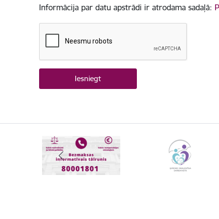
Informācija par datu apstrādi ir atrodama sadaļā:
P