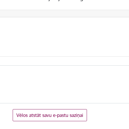
Vēlos atstāt savu e-pastu saziņai