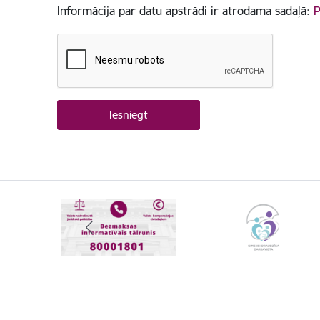
Informācija par datu apstrādi ir atrodama sadaļā:
P