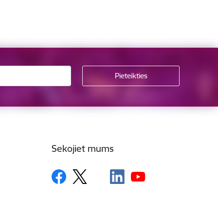
Sekojiet mums