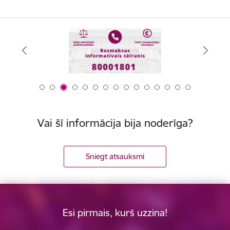
Vai šī informācija bija noderīga?
Sniegt atsauksmi
Esi pirmais, kurš uzzina!