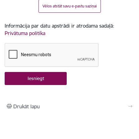
Vēlos atstāt savu e-pastu saziņai
Informācija par datu apstrādi ir atrodama sadaļā:
Privātuma politika
Drukāt lapu