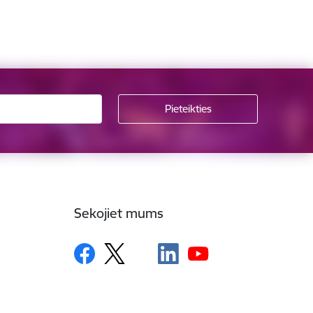
Sekojiet mums