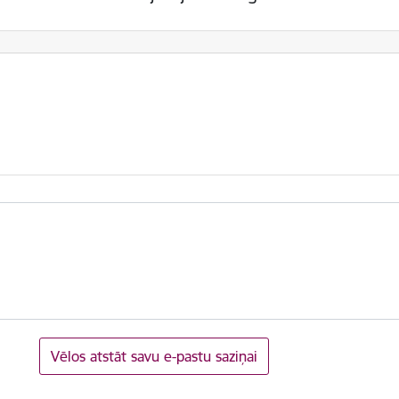
Vēlos atstāt savu e-pastu saziņai