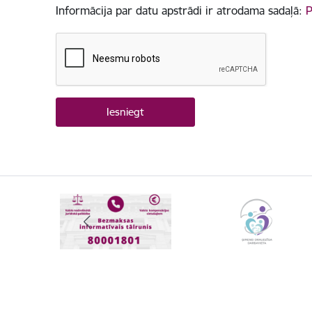
Informācija par datu apstrādi ir atrodama sadaļā:
P