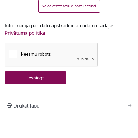
Vēlos atstāt savu e-pastu saziņai
Informācija par datu apstrādi ir atrodama sadaļā:
Privātuma politika
Drukāt lapu