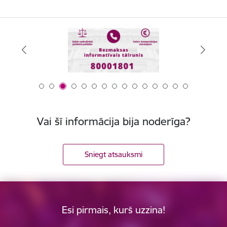
Vai šī informācija bija noderīga?
Sniegt atsauksmi
Esi pirmais, kurš uzzina!