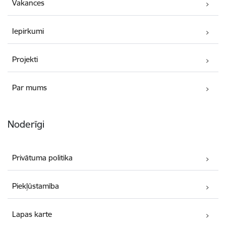
Vakances
Iepirkumi
Projekti
Par mums
Noderīgi
Privātuma politika
Piekļūstamība
Lapas karte