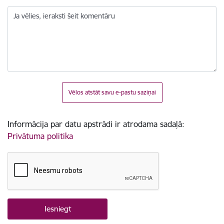
Ja vēlies, ieraksti šeit komentāru
Vēlos atstāt savu e-pastu saziņai
Informācija par datu apstrādi ir atrodama sadaļā:
Privātuma politika