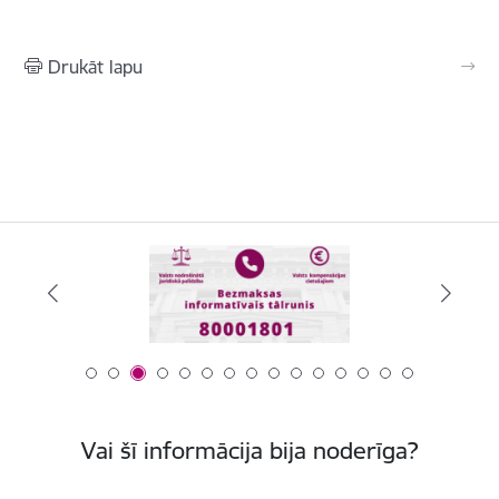
Drukāt lapu
Vai šī informācija bija noderīga?