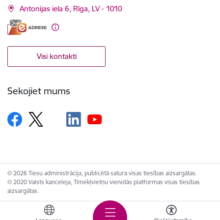
Antonijas iela 6, Rīga, LV - 1010
Visi kontakti
Sekojiet mums
© 2026 Tiesu administrācija, publicētā satura visas tiesības aizsargātas.
© 2020 Valsts kanceleja, Tīmekļvietņu vienotās platformas visas tiesības
aizsargātas.