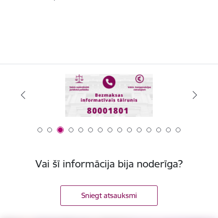
Vai šī informācija bija noderīga?
Sniegt atsauksmi