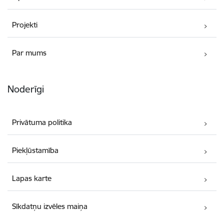
Projekti
Par mums
Noderīgi
Privātuma politika
Piekļūstamība
Lapas karte
Sīkdatņu izvēles maiņa