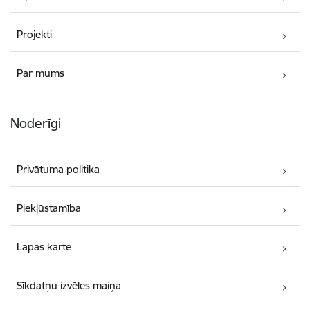
Projekti
Par mums
Noderīgi
Privātuma politika
Piekļūstamība
Lapas karte
Sīkdatņu izvēles maiņa