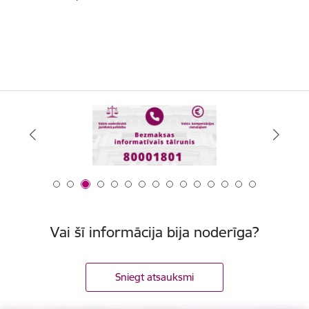
Vai šī informācija bija noderīga?
Sniegt atsauksmi