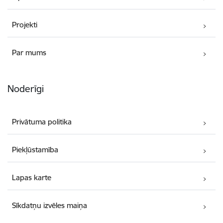
Projekti
Par mums
Noderīgi
Privātuma politika
Piekļūstamība
Lapas karte
Sīkdatņu izvēles maiņa