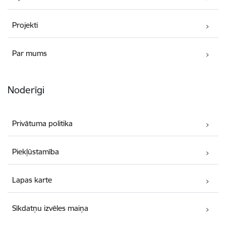
Projekti
Par mums
Noderīgi
Privātuma politika
Piekļūstamība
Lapas karte
Sīkdatņu izvēles maiņa