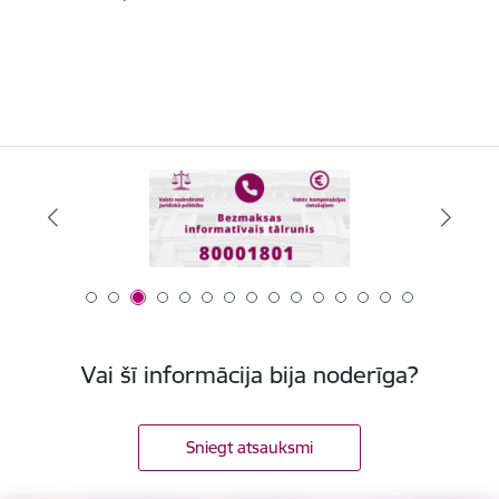
Vai šī informācija bija noderīga?
Sniegt atsauksmi