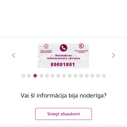
Vai šī informācija bija noderīga?
Sniegt atsauksmi