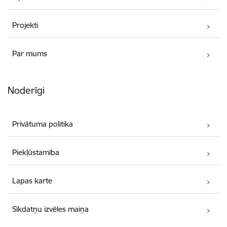
Projekti
Par mums
Noderīgi
Privātuma politika
Piekļūstamība
Lapas karte
Sīkdatņu izvēles maiņa