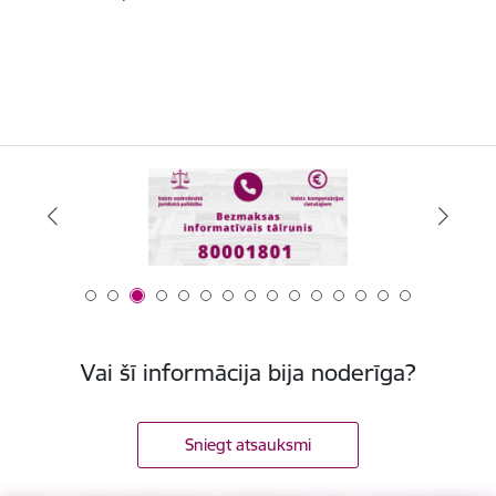
Vai šī informācija bija noderīga?
Sniegt atsauksmi