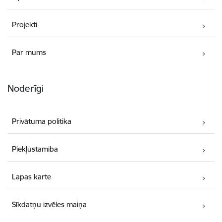
Projekti
Par mums
Noderīgi
Privātuma politika
Piekļūstamība
Lapas karte
Sīkdatņu izvēles maiņa