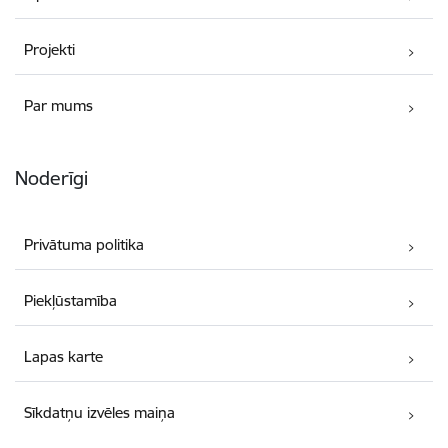
Projekti
Par mums
Noderīgi
Privātuma politika
Piekļūstamība
Lapas karte
Sīkdatņu izvēles maiņa