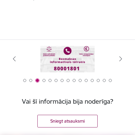
Vai šī informācija bija noderīga?
Sniegt atsauksmi