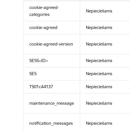
cookie-agreed-
Nepieciešams
categories
cookie-agreed
Nepieciešams
cookie-agreed-version
Nepieciešams
SESS<ID>
Nepieciešams
SES
Nepieciešams
TS01c44137
Nepieciešams
maintenance_message
Nepieciešams
notification_messages
Nepieciešams