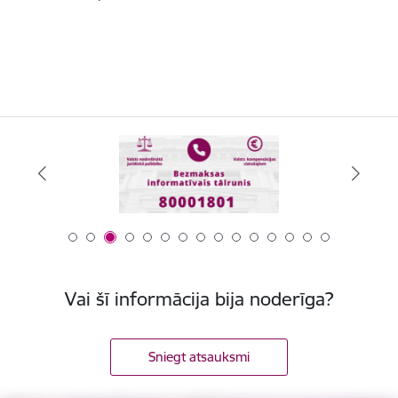
Vai šī informācija bija noderīga?
Sniegt atsauksmi