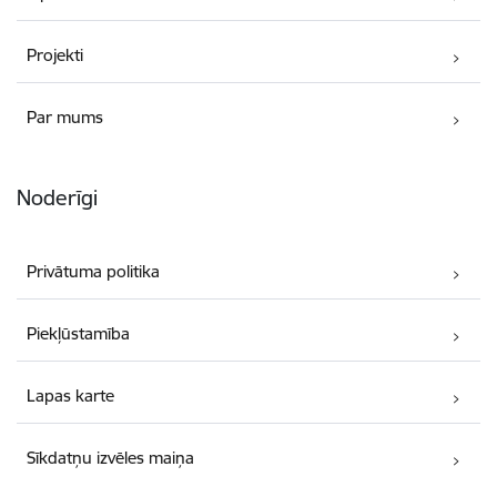
Projekti
Par mums
Noderīgi
Privātuma politika
Piekļūstamība
Lapas karte
Sīkdatņu izvēles maiņa