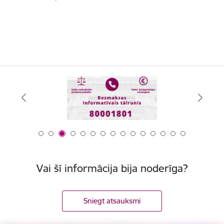
Vai šī informācija bija noderīga?
Sniegt atsauksmi