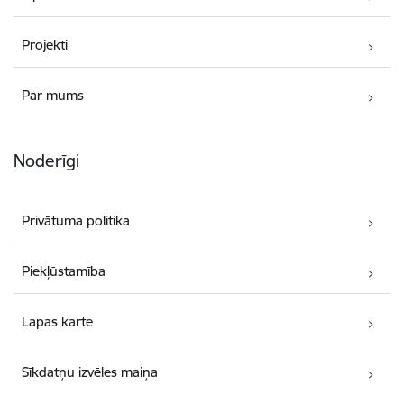
Projekti
Par mums
Noderīgi
Privātuma politika
Piekļūstamība
Lapas karte
Sīkdatņu izvēles maiņa