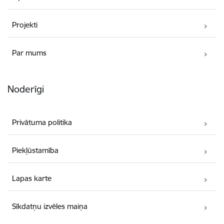
Projekti
Par mums
Noderīgi
Privātuma politika
Piekļūstamība
Lapas karte
Sīkdatņu izvēles maiņa