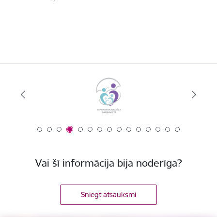
Vai šī informācija bija noderīga?
Sniegt atsauksmi