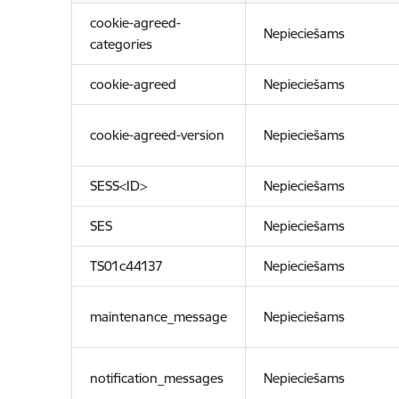
cookie-agreed-
Nepieciešams
categories
cookie-agreed
Nepieciešams
cookie-agreed-version
Nepieciešams
SESS<ID>
Nepieciešams
SES
Nepieciešams
TS01c44137
Nepieciešams
maintenance_message
Nepieciešams
notification_messages
Nepieciešams