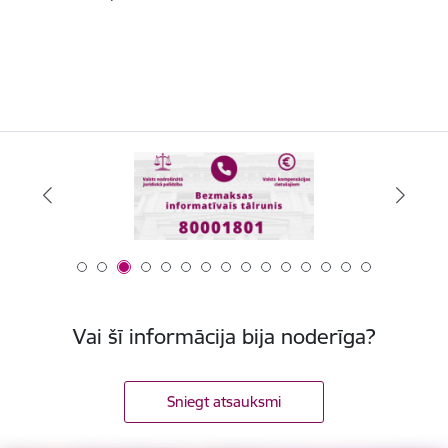
Vai šī informācija bija noderīga?
Sniegt atsauksmi