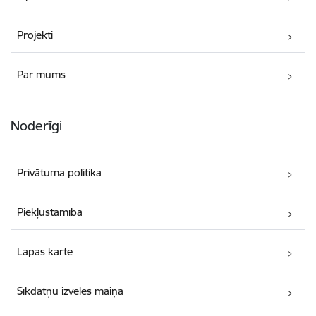
Projekti
Par mums
Noderīgi
Privātuma politika
Piekļūstamība
Lapas karte
Sīkdatņu izvēles maiņa