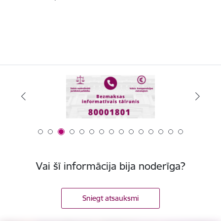
Vai šī informācija bija noderīga?
Sniegt atsauksmi