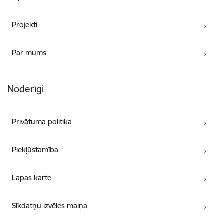
Projekti
Par mums
Noderīgi
Privātuma politika
Piekļūstamība
Lapas karte
Sīkdatņu izvēles maiņa