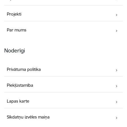
Projekti
Par mums
Noderīgi
Privātuma politika
Piekļūstamība
Lapas karte
Sīkdatņu izvēles maiņa