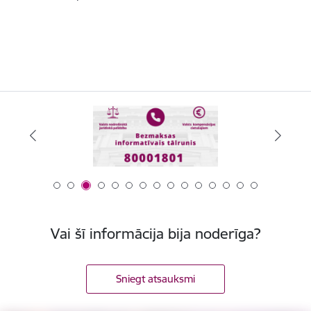
Vai šī informācija bija noderīga?
Sniegt atsauksmi