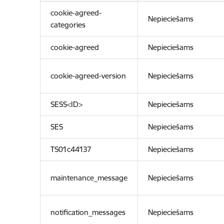
cookie-agreed-
Nepieciešams
categories
cookie-agreed
Nepieciešams
cookie-agreed-version
Nepieciešams
SESS<ID>
Nepieciešams
SES
Nepieciešams
TS01c44137
Nepieciešams
maintenance_message
Nepieciešams
notification_messages
Nepieciešams