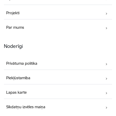
Projekti
Par mums
Noderīgi
Privātuma politika
Piekļūstamība
Lapas karte
Sīkdatņu izvēles maiņa