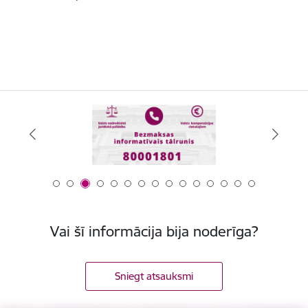
Vai šī informācija bija noderīga?
Sniegt atsauksmi