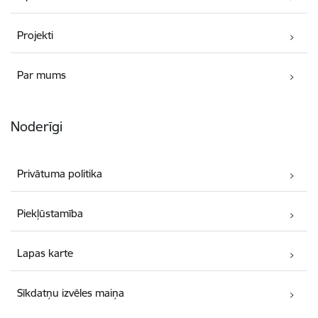
Projekti
Par mums
Noderīgi
Privātuma politika
Piekļūstamība
Lapas karte
Sīkdatņu izvēles maiņa