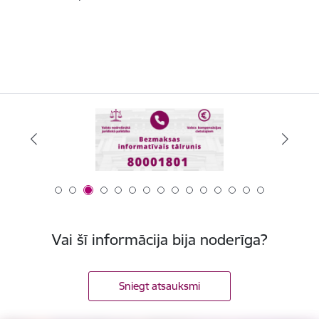
Vai šī informācija bija noderīga?
Sniegt atsauksmi