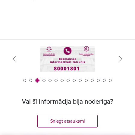
Vai šī informācija bija noderīga?
Sniegt atsauksmi