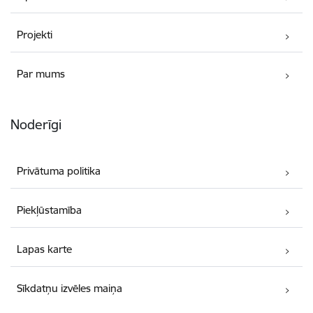
Projekti
Par mums
Noderīgi
Privātuma politika
Piekļūstamība
Lapas karte
Sīkdatņu izvēles maiņa