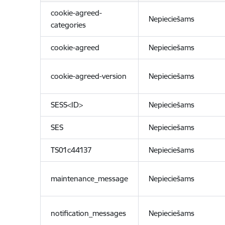
cookie-agreed-
Nepieciešams
categories
cookie-agreed
Nepieciešams
cookie-agreed-version
Nepieciešams
SESS<ID>
Nepieciešams
SES
Nepieciešams
TS01c44137
Nepieciešams
maintenance_message
Nepieciešams
notification_messages
Nepieciešams