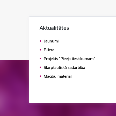
Aktualitātes
Jaunumi
E-lieta
Projekts "Pieeja tiesiskumam"
Starptautiskā sadarbība
Mācību materiāli