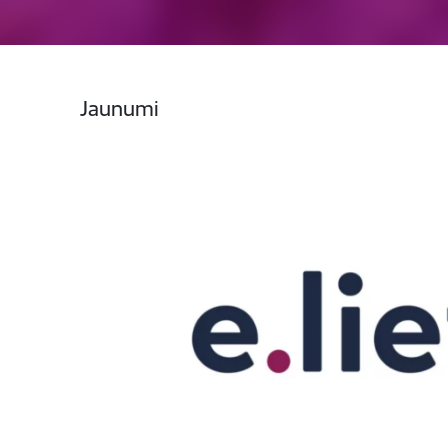
Jaunumi