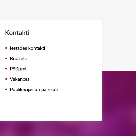
Kontakti
Iestādes kontakti
Budžets
Pētījumi
Vakances
Publikācijas un pārskati