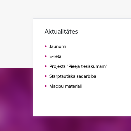
Aktualitātes
Jaunumi
E-lieta
Projekts "Pieeja tiesiskumam"
Starptautiskā sadarbība
Mācību materiāli