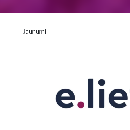
Jaunumi