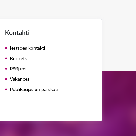
Kontakti
Iestādes kontakti
Budžets
Pētījumi
Vakances
Publikācijas un pārskati