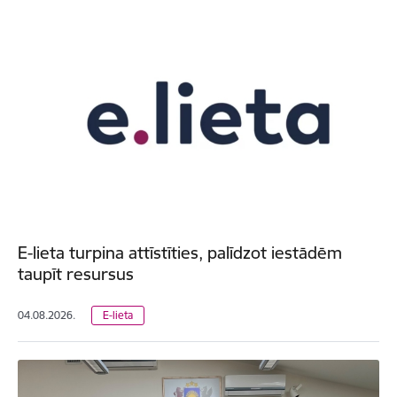
E-lieta turpina attīstīties, palīdzot iestādēm
taupīt resursus
04.08.2026.
E-lieta