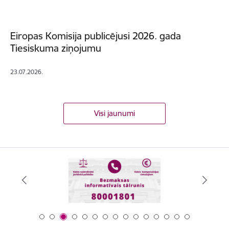
Eiropas Komisija publicējusi 2026. gada
Tiesiskuma ziņojumu
23.07.2026.
Visi jaunumi