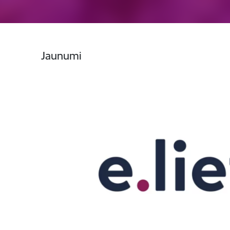
Jaunumi