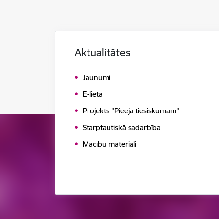
Aktualitātes
Jaunumi
E-lieta
Projekts "Pieeja tiesiskumam"
Starptautiskā sadarbība
Mācību materiāli