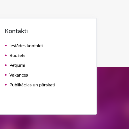
Kontakti
Iestādes kontakti
Budžets
Pētījumi
Vakances
Publikācijas un pārskati