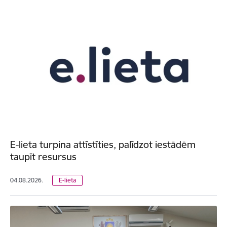
E-lieta turpina attīstīties, palīdzot iestādēm
taupīt resursus
04.08.2026.
E-lieta