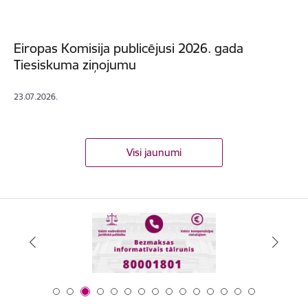
Eiropas Komisija publicējusi 2026. gada
Tiesiskuma ziņojumu
23.07.2026.
Visi jaunumi