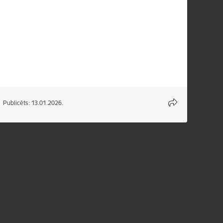
Publicēts: 13.01.2026.